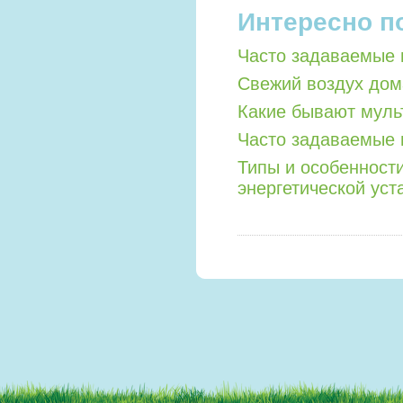
Интересно п
Часто задаваемые 
Свежий воздух дом
Какие бывают мул
Часто задаваемые 
Типы и особенност
энергетической уст