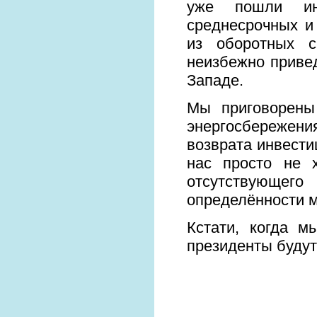
уже пошли инв
среднесрочных и
из оборотных с
неизбежно приве
Западе.
Мы приговорены
энергосбережени
возврата инвести
нас просто не 
отсутствующего
определённости 
Кстати, когда м
президенты будут