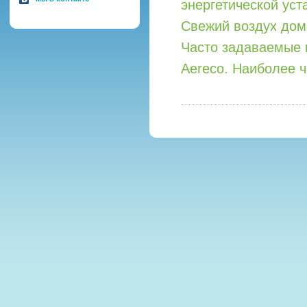
энергетической уст
Свежий воздух дом
Часто задаваемые 
Aereco. Наиболее 