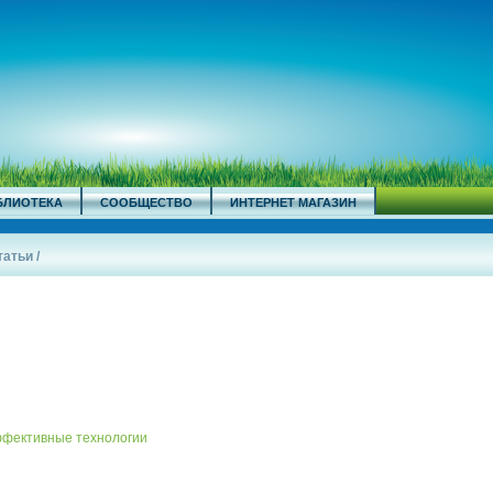
БЛИОТЕКА
СООБЩЕСТВО
ИНТЕРНЕТ МАГАЗИН
татьи
/
ффективные технологии