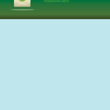
Разработка сайта