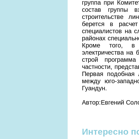
группа при Комите
состав группы в
строительстве ли
берется в расчет
специалистов на с
районах специальн
Кроме того, в 
электричества на 
строй программа
частности, предст
Первая подобная 
между юго-западн
Гуандун.
Автор:Евгений Сол
Интересно п