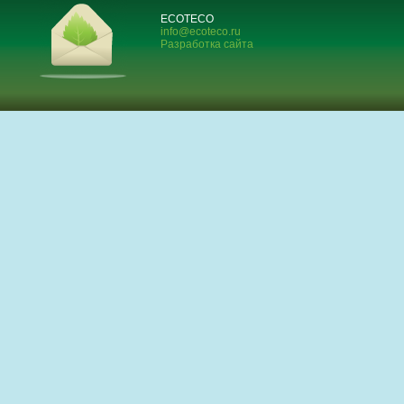
ECOTECO
info@ecoteco.ru
Разработка сайта