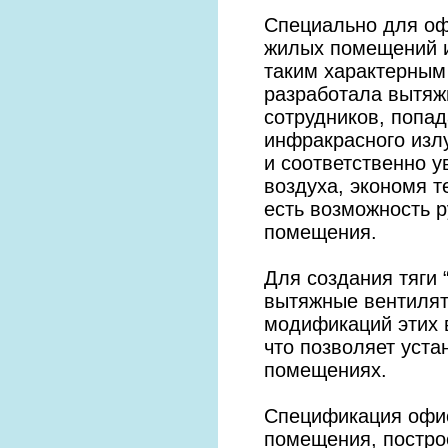
Специально для оф
жилых помещений и
таким характерным 
разработала вытяж
сотрудников, попа
инфракрасного изл
и соответственно 
воздуха, экономя т
есть возможность р
помещения.
Для создания тяги 
вытяжные вентилят
модификаций этих 
что позволяет уста
помещениях.
Спецификация офисо
помещения, постро