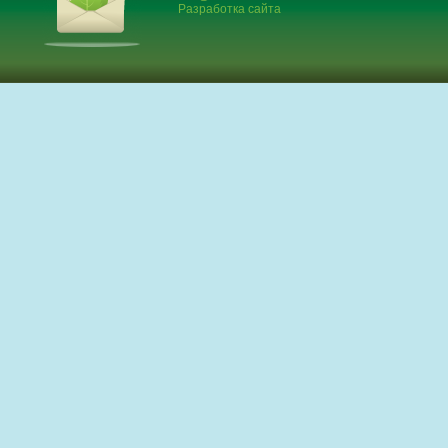
Разработка сайта