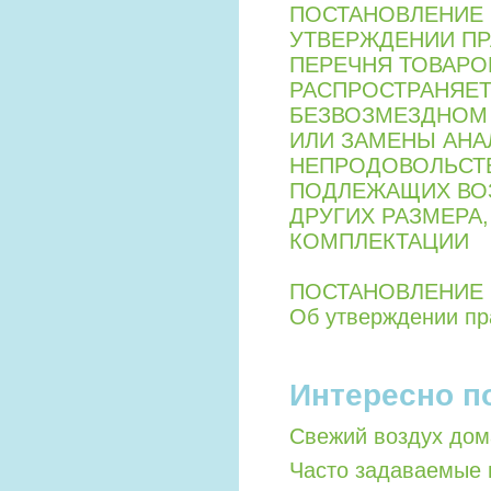
ПОСТАНОВЛЕНИЕ ПР
УТВЕРЖДЕНИИ ПР
ПЕРЕЧНЯ ТОВАРО
РАСПРОСТРАНЯЕТ
БЕЗВОЗМЕЗДНОМ 
ИЛИ ЗАМЕНЫ АНА
НЕПРОДОВОЛЬСТВ
ПОДЛЕЖАЩИХ ВОЗ
ДРУГИХ РАЗМЕРА,
КОМПЛЕКТАЦИИ
ПОСТАНОВЛЕНИЕ ПР
Об утверждении пр
Интересно п
Свежий воздух дом
Часто задаваемые 