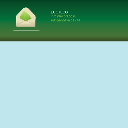
ECOTECO
info@ecoteco.ru
Разработка сайта