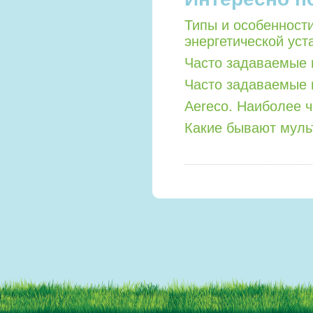
Типы и особенност
энергетической уст
Часто задаваемые 
Часто задаваемые 
Aereco. Наиболее 
Какие бывают мул