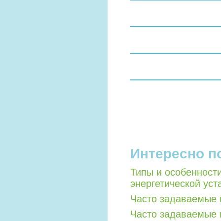
Интересно п
Типы и особенност
энергетической уст
Часто задаваемые 
Часто задаваемые 