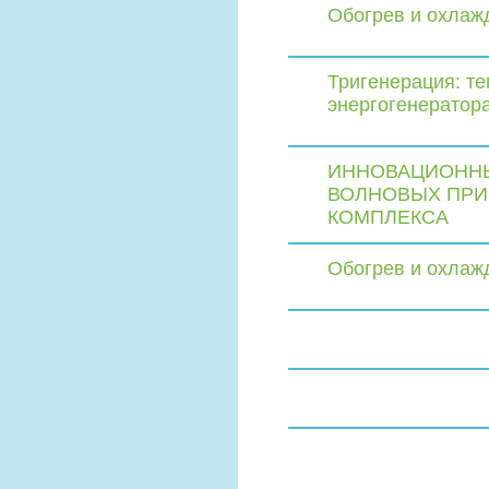
Обогрев и охлаж
Тригенерация: те
энергогенератор
ИННОВАЦИОННЫ
ВОЛНОВЫХ ПРИ
КОМПЛЕКСА
Обогрев и охлаж