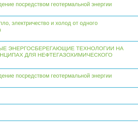
дение посредством геотермальной энергии
пло, электричество и холод от одного
а
Е ЭНЕРГОСБЕРЕГАЮЩИЕ ТЕХНОЛОГИИ НА
НЦИПАХ ДЛЯ НЕФТЕГАЗОХИМИЧЕСКОГО
дение посредством геотермальной энергии