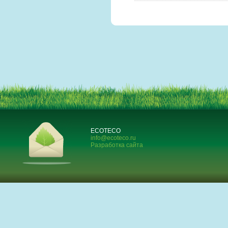
ECOTECO
info@ecoteco.ru
Разработка сайта