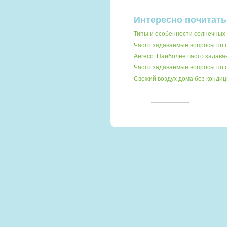
Интересно почитать
Типы и особенности солнечных 
Часто задаваемые вопросы по
Aereco. Наиболее часто задав
Часто задаваемые вопросы по 
Свежий воздух дома без кондиц