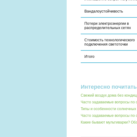
Вандалоустойчивость
Потери электроэнергии в
распределительных сетях
Стоимость технологического
подключения светоточки
Итого
Интересно почитать
Свежий воздух дома без кондиц
Часто задаваемые вопросы по 
Типы и особенности солнечных 
Часто задаваемые вопросы по
Какие бывают мультиварки? О