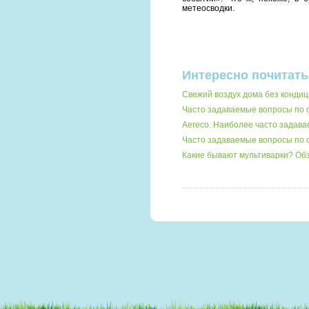
метеосводки.
Интересно почитать
Свежий воздух дома без кондиц
Часто задаваемые вопросы по
Aereco. Наиболее часто задав
Часто задаваемые вопросы по 
Какие бывают мультиварки? О