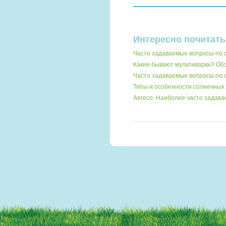
Интересно почитать
Часто задаваемые вопросы по
Какие бывают мультиварки? О
Часто задаваемые вопросы по 
Типы и особенности солнечных 
Aereco. Наиболее часто задав