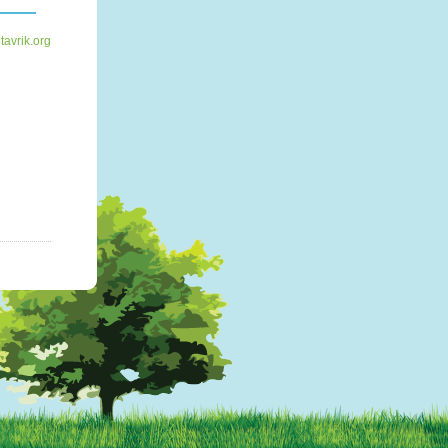
tavrik.org