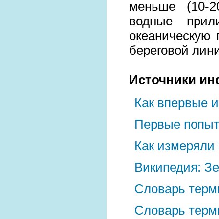
меньше (10-
водные прил
океаническую 
береговой лини
Источники и
Как впервые 
Первые попыт
Как измеряли
Википедия: З
Словарь терм
Словарь терм