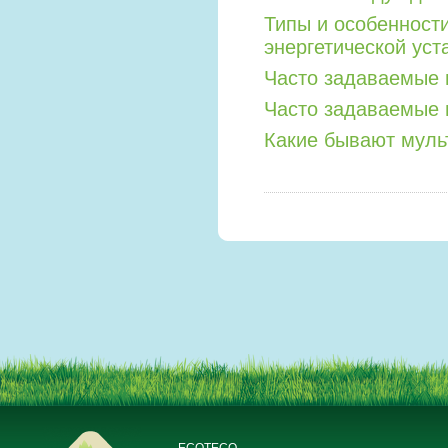
Типы и особенност
энергетической уст
Часто задаваемые 
Часто задаваемые 
Какие бывают мул