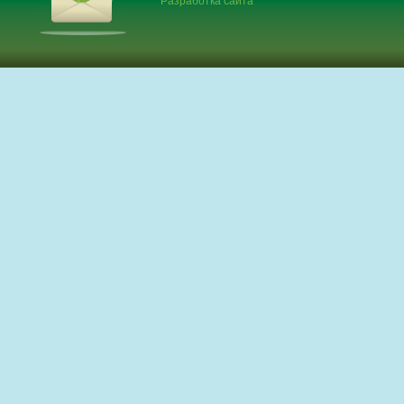
Разработка сайта