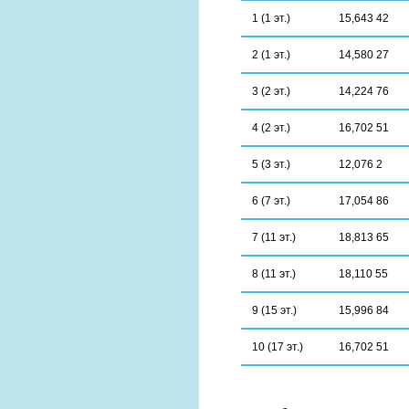
1 (1 эт.)
15,643 42
2 (1 эт.)
14,580 27
3 (2 эт.)
14,224 76
4 (2 эт.)
16,702 51
5 (3 эт.)
12,076 2
6 (7 эт.)
17,054 86
7 (11 эт.)
18,813 65
8 (11 эт.)
18,110 55
9 (15 эт.)
15,996 84
10 (17 эт.)
16,702 51