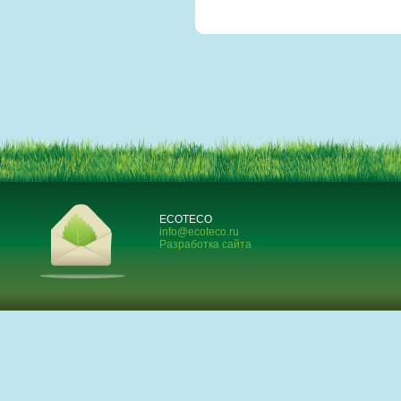
ECOTECO
info@ecoteco.ru
Разработка сайта