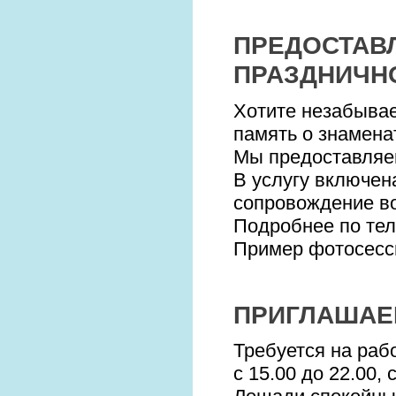
ПРЕДОСТАВ
ПРАЗДНИЧН
Хотите незабыва
память о знамена
Мы предоставляе
В услугу включен
сопровождение в
Подробнее по теле
Пример фотосесс
ПРИГЛАШАЕ
Требуется на раб
с 15.00 до 22.00,