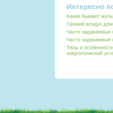
Интересно п
Какие бывают мул
Свежий воздух дом
Часто задаваемые 
Часто задаваемые 
Типы и особенност
энергетической уст