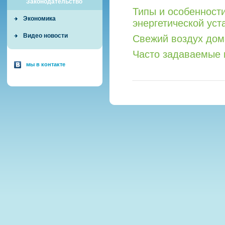
Законодательство
Типы и особенност
Экономика
энергетической уст
Видео новости
Свежий воздух дом
Часто задаваемые 
мы в контакте