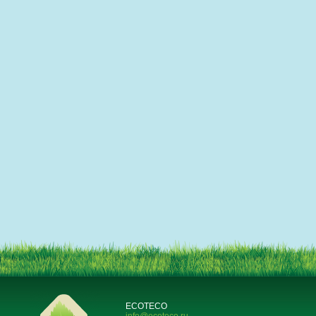
ECOTECO