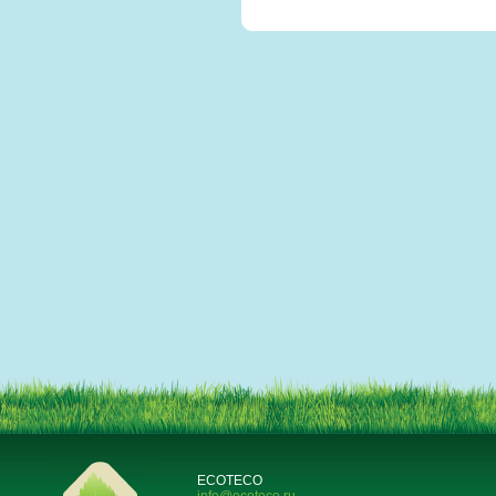
ECOTECO