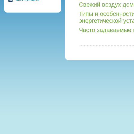
Свежий воздух дом
Типы и особенност
энергетической уст
Часто задаваемые 