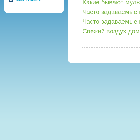
Какие бывают мул
Часто задаваемые 
Часто задаваемые 
Свежий воздух дом