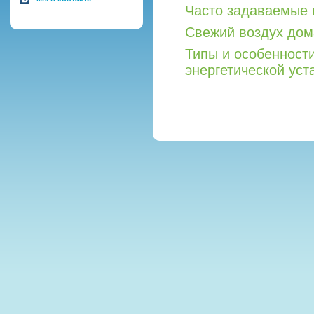
Часто задаваемые 
Свежий воздух дом
Типы и особенност
энергетической уст