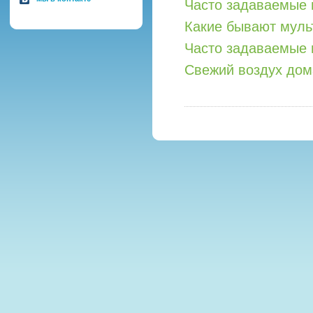
Часто задаваемые 
Какие бывают мул
Часто задаваемые 
Свежий воздух дом