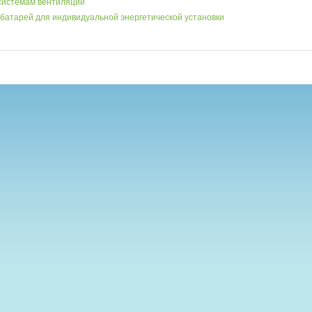
системам вентиляции
батарей для индивидуальной энергетической установки