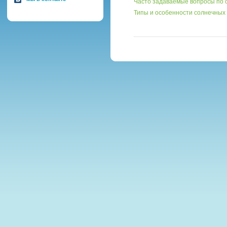
Часто задаваемые вопросы по 
Типы и особенности солнечных 